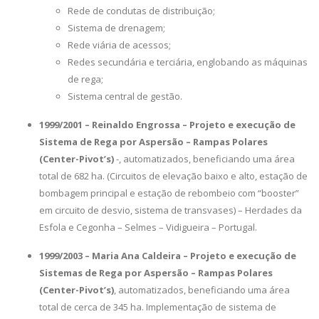
Rede de condutas de distribuição;
Sistema de drenagem;
Rede viária de acessos;
Redes secundária e terciária, englobando as máquinas
de rega;
Sistema central de gestão.
1999/2001 – Reinaldo Engrossa – Projeto e execução de
Sistema de Rega por Aspersão – Rampas Polares
(Center-Pivot’s)
-, automatizados, beneficiando uma área
total de 682 ha. (Circuitos de elevação baixo e alto, estação de
bombagem principal e estação de rebombeio com “booster”
em circuito de desvio, sistema de transvases) – Herdades da
Esfola e Cegonha – Selmes – Vidigueira – Portugal.
1999/2003 – Maria Ana Caldeira – Projeto e execução de
Sistemas de Rega por Aspersão – Rampas Polares
(Center-Pivot’s)
, automatizados, beneficiando uma área
total de cerca de 345 ha. Implementação de sistema de