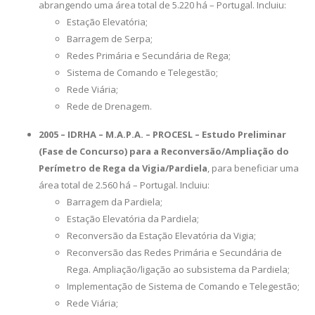
abrangendo uma área total de 5.220 há – Portugal. Incluiu:
Estação Elevatória;
Barragem de Serpa;
Redes Primária e Secundária de Rega;
Sistema de Comando e Telegestão;
Rede Viária;
Rede de Drenagem.
2005 – IDRHA – M.A.P.A. – PROCESL – Estudo Preliminar
(Fase de Concurso) para a Reconversão/Ampliação do
Perímetro de Rega da Vigia/Pardiela
, para beneficiar uma
área total de 2.560 há – Portugal. Incluiu:
Barragem da Pardiela;
Estação Elevatória da Pardiela;
Reconversão da Estação Elevatória da Vigia;
Reconversão das Redes Primária e Secundária de
Rega. Ampliação/ligação ao subsistema da Pardiela;
Implementação de Sistema de Comando e Telegestão;
Rede Viária;