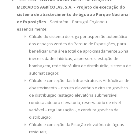
MERCADOS AGRÍCOLAS, S.A. – Projeto de execução do
sistema de abastecimento de água ao Parque Nacional
de Exposições
– Santarém – Portugal. Englobou
essencialmente:
Cálculo do sistema de rega por aspersão automático
dos espaços verdes do Parque de Exposições, para
beneficiar uma área total de aproximadamente 26 ha
(necessidades hídricas, aspersores, estação de
bombagem, rede hidráulica de distribuição, sistema de
automatização);
Cálculo e conceção das Infraestruturas Hidráulicas de
abastecimento – circuito elevatório e circuito gravítico
de distribuição (estação elevatória submersível,
conduta adutora elevatória, reservatório de nível
variável – regularização -, e conduta gravítica de
distribuição;
Cálculo e conceção da Estação elevatória de águas
residuais;