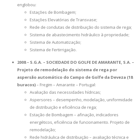
englobou:
Estações de Bombagem;
Estações Elevatórias de Transvase;
Rede de condutas de distribuição do sistema de rega;
Sistema de abastecimento hidráulico à propriedade;
Sistema de Automatização;
Sistema de Fertirrigação.
2008 – S.G.A. – SOCIEDADE DO GOLFE DE AMARANTE, S.A. –
Projeto de remodelação do sistema de rega por
aspersão automático do Campo de Golfe da Deveza (18
buracos)
– Fregim – Amarante – Portugal:
Avaliação das necessidades hídricas;
Aspersores – desempenho, modelação, uniformidade
de distribuição e eficiência de rega;
Estação de Bombagem – afinação, indicadores
energéticos, eficiência de funcionamento. Projeto de
remodelação;
Rede hidráulica de distribuição – avaliação técnica e