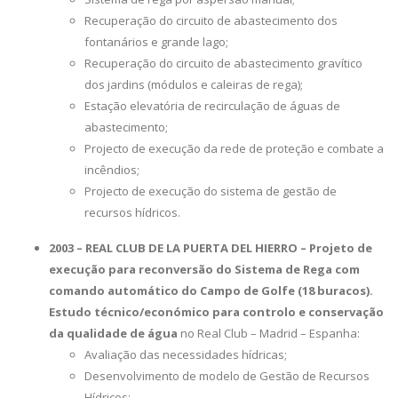
Recuperação do circuito de abastecimento dos
fontanários e grande lago;
Recuperação do circuito de abastecimento gravítico
dos jardins (módulos e caleiras de rega);
Estação elevatória de recirculação de águas de
abastecimento;
Projecto de execução da rede de proteção e combate a
incêndios;
Projecto de execução do sistema de gestão de
recursos hídricos.
2003 – REAL CLUB DE LA PUERTA DEL HIERRO – Projeto de
execução para reconversão do Sistema de Rega com
comando automático do Campo de Golfe (18 buracos).
Estudo técnico/económico para controlo e conservação
da qualidade de água
no Real Club – Madrid – Espanha:
Avaliação das necessidades hídricas;
Desenvolvimento de modelo de Gestão de Recursos
Hídricos;