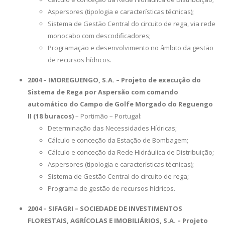
Aspersores (tipologia e características técnicas);
Sistema de Gestão Central do circuito de rega, via rede
monocabo com descodificadores;
Programação e desenvolvimento no âmbito da gestão
de recursos hídricos.
2004 – IMOREGUENGO, S.A. – Projeto de execução do
Sistema de Rega por Aspersão com comando
automático do Campo de Golfe Morgado do Reguengo
II (18 buracos)
– Portimão – Portugal:
Determinação das Necessidades Hídricas;
Cálculo e conceção da Estação de Bombagem;
Cálculo e conceção da Rede Hidráulica de Distribuição;
Aspersores (tipologia e características técnicas);
Sistema de Gestão Central do circuito de rega;
Programa de gestão de recursos hídricos.
2004 – SIFAGRI – SOCIEDADE DE INVESTIMENTOS
FLORESTAIS, AGRÍCOLAS E IMOBILIÁRIOS, S.A. – Projeto