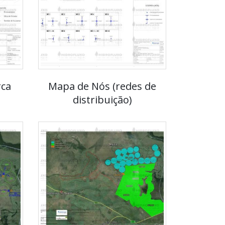
rca
Mapa de Nós (redes de
distribuição)