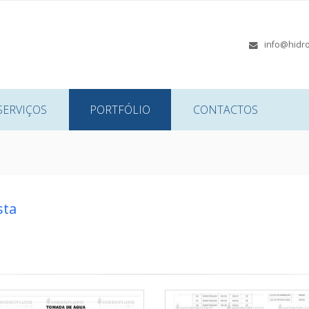
info@hidro
SERVIÇOS
PORTFÓLIO
CONTACTOS
sta