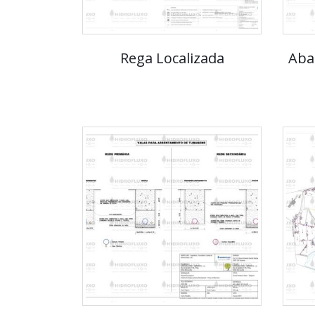
Rega Localizada
Aba