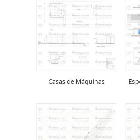
Casas de Máquinas
Esp