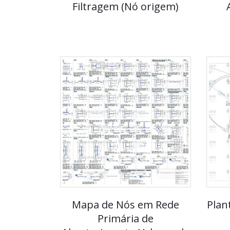
Filtragem (Nó origem)
Mapa de Nós em Rede
Plan
Primária de