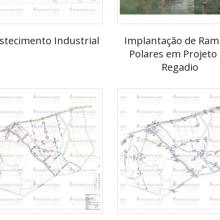
stecimento Industrial
Implantação de Ram
Polares em Projeto
Regadio