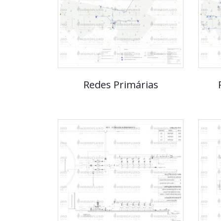
Redes Primárias