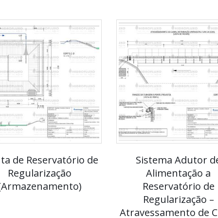
ta de Reservatório de
Sistema Adutor d
Regularização
Alimentação a
(Armazenamento)
Reservatório de
Regularização –
Atravessamento de C