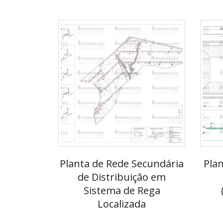
Planta de Rede Secundária
Plan
de Distribuição em
Sistema de Rega
Localizada