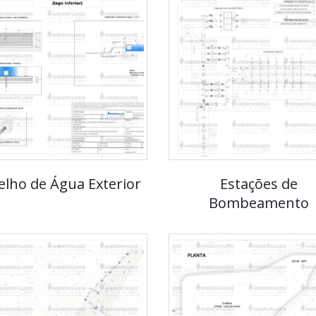
elho de Água Exterior
Estações de
Bombeamento