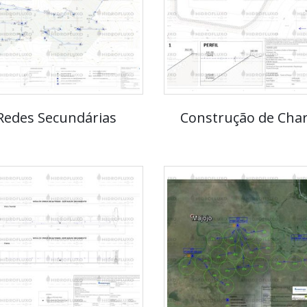
Redes Secundárias
Construção de Cha