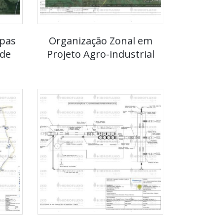
pas
Organização Zonal em
 de
Projeto Agro-industrial