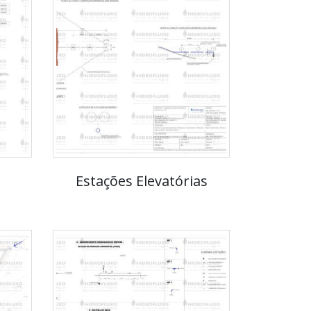
Estações Elevatórias