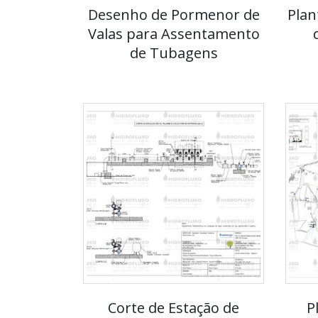
Desenho de Pormenor de
Plan
Valas para Assentamento
de Tubagens
Corte de Estação de
P