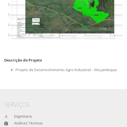
Descrição do Projeto
Projeto de Desenvolvimento Agro-Industrial – Moçambique.
SERVIÇOS
Engenharia
Análises Técnicas