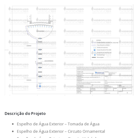
Descrição do Projeto
Espelho de Água Exterior – Tomada de Água
Espelho de Água Exterior – Circuito Ornamental