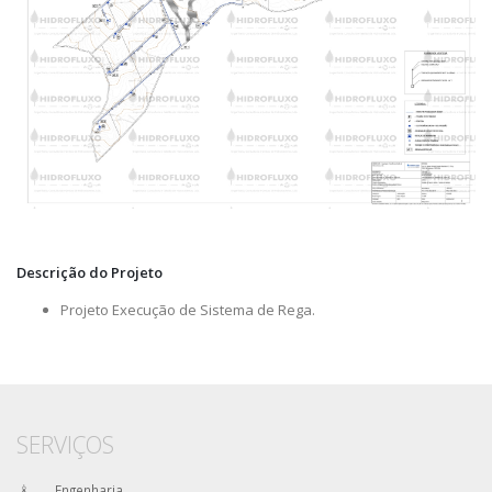
Descrição do Projeto
Projeto Execução de Sistema de Rega.
SERVIÇOS
Engenharia