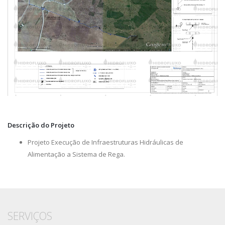
Descrição do Projeto
Projeto Execução de Infraestruturas Hidráulicas de
Alimentação a Sistema de Rega.
SERVIÇOS